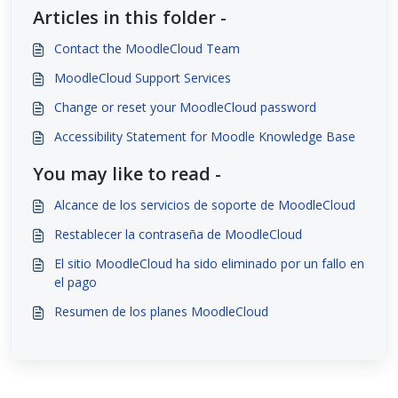
Articles in this folder -
Contact the MoodleCloud Team
MoodleCloud Support Services
Change or reset your MoodleCloud password
Accessibility Statement for Moodle Knowledge Base
You may like to read -
Alcance de los servicios de soporte de MoodleCloud
Restablecer la contraseña de MoodleCloud
El sitio MoodleCloud ha sido eliminado por un fallo en
el pago
Resumen de los planes MoodleCloud