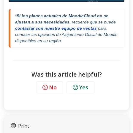
*
Si los planes actuales de
MoodleCloud no se 
ajustan a sus necesidades
, recuerde que se puede 
contactar con nuestro equipo de ventas
 para 
conocer las opciones de Alojamiento 
Oficial 
de Moodle 
disponibles en su región.
Was this article helpful?
No
Yes
Print