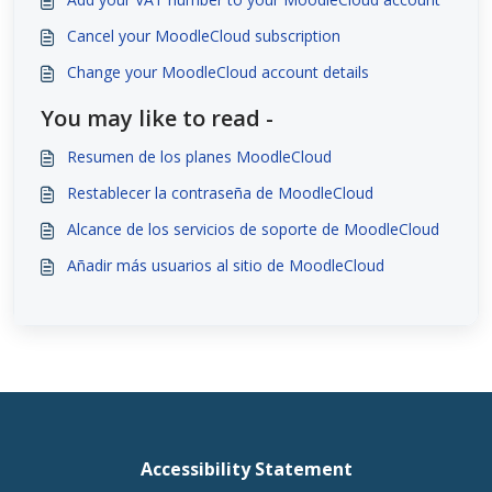
Cancel your MoodleCloud subscription
Change your MoodleCloud account details
You may like to read -
Resumen de los planes MoodleCloud
Restablecer la contraseña de MoodleCloud
Alcance de los servicios de soporte de MoodleCloud
Añadir más usuarios al sitio de MoodleCloud
Accessibility Statement